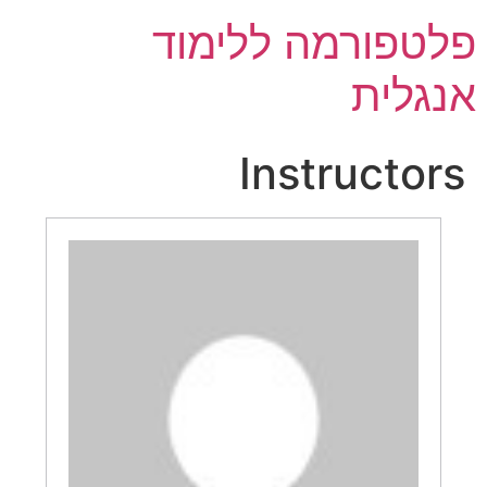
פלטפורמה ללימוד
אנגלית
Instructors