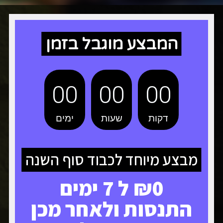
המבצע מוגבל בזמן
00
00
00
דקות
שעות
ימים
מבצע מיוחד לכבוד סוף השנה
₪0 ל 7 ימים
התנסות ולאחר מכן