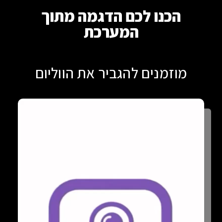
הכנו לכם הדגמה מתוך
המערכת
מוזמנים להגביר את הווליום