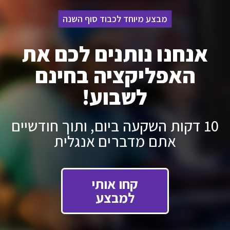
מבצע מיוחד לכבוד סוף השנה
אנחנו נותנים לכם את
האפליקציה בחינם
לשבוע!
10 דקות השקעה ביום, ותוך חודשיים
אתם מדברים אנגלית
קחו אותי
למבצע