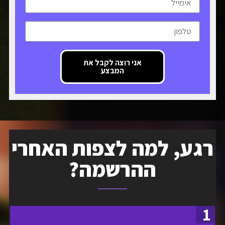
אני רוצה לקבל את
המבצע
רגע, למה לצפות האחרי
ההרשמה?
1