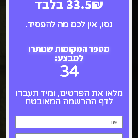
33.5₪ בלבד
נסו, אין לכם מה להפסיד.
מספר המקומות שנותרו
למבצע:
34
מלאו את הפרטים, ומיד תעברו
לדף ההרשמה המאובטח