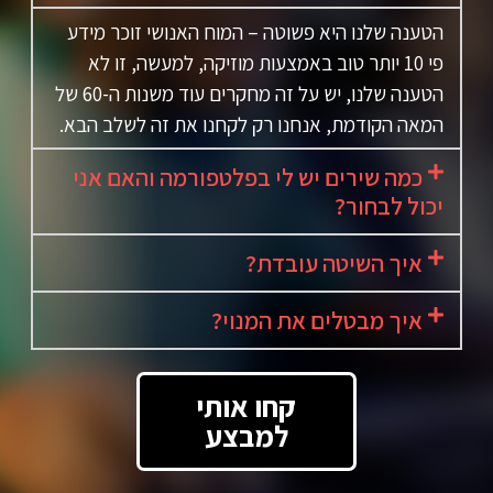
הטענה שלנו היא פשוטה – המוח האנושי זוכר מידע
פי 10 יותר טוב באמצעות מוזיקה, למעשה, זו לא
הטענה שלנו, יש על זה מחקרים עוד משנות ה-60 של
המאה הקודמת, אנחנו רק לקחנו את זה לשלב הבא.
כמה שירים יש לי בפלטפורמה והאם אני
יכול לבחור?
איך השיטה עובדת?
איך מבטלים את המנוי?
קחו אותי
למבצע