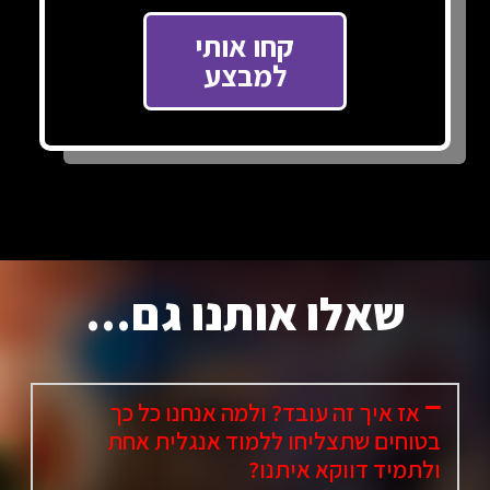
קחו אותי
למבצע
שאלו אותנו גם...
אז איך זה עובד? ולמה אנחנו כל כך
בטוחים שתצליחו ללמוד אנגלית אחת
ולתמיד דווקא איתנו?